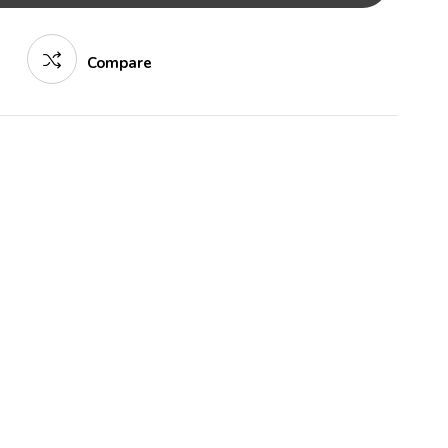
Compare