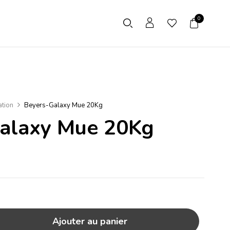
0
ation
Beyers-Galaxy Mue 20Kg
alaxy Mue 20Kg
Ajouter au panier