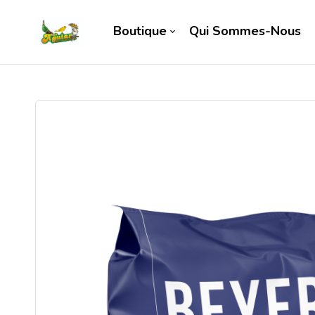
Boutique
Qui Sommes-Nous