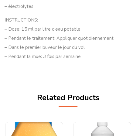
– électrolytes
INSTRUCTIONS:
– Dose: 15 ml par litre d’eau potable
– Pendant le traitement: Appliquer quotidiennement
– Dans le premier buveur le jour du vol.
– Pendant la mue: 3 fois par semaine
Related Products