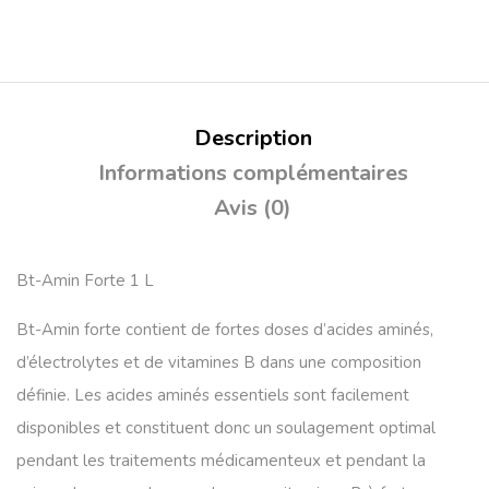
Description
Informations complémentaires
Avis (0)
Bt-Amin Forte 1 L
Bt-Amin forte contient de fortes doses d’acides aminés,
d’électrolytes et de vitamines B dans une composition
définie. Les acides aminés essentiels sont facilement
disponibles et constituent donc un soulagement optimal
pendant les traitements médicamenteux et pendant la