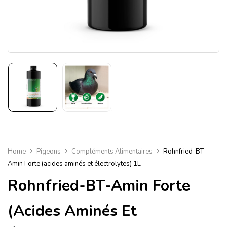
Home
Pigeons
Compléments Alimentaires
Rohnfried-BT-
Amin Forte (acides aminés et électrolytes) 1L
Rohnfried-BT-Amin Forte
(acides Aminés Et