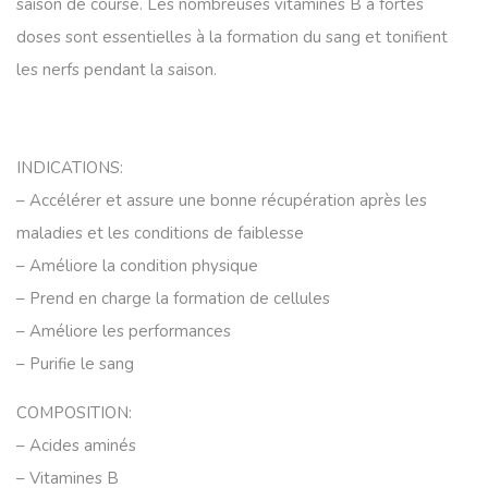
saison de course. Les nombreuses vitamines B à fortes
doses sont essentielles à la formation du sang et tonifient
les nerfs pendant la saison.
INDICATIONS:
– Accélérer et assure une bonne récupération après les
maladies et les conditions de faiblesse
– Améliore la condition physique
– Prend en charge la formation de cellules
– Améliore les performances
– Purifie le sang
COMPOSITION:
– Acides aminés
– Vitamines B