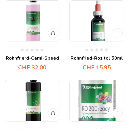
Rohnfrierd-Carni-Speed
Rohnfried-Rozitol 50ml
CHF
32.00
CHF
15.95